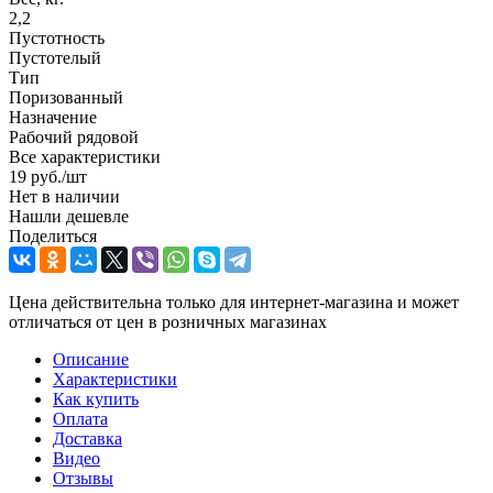
2,2
Пустотность
Пустотелый
Тип
Поризованный
Назначение
Рабочий рядовой
Все характеристики
19
руб.
/шт
Нет в наличии
Нашли дешевле
Поделиться
Цена действительна только для интернет-магазина и может
отличаться от цен в розничных магазинах
Описание
Характеристики
Как купить
Оплата
Доставка
Видео
Отзывы