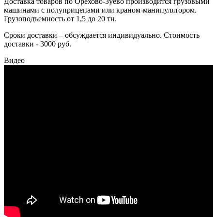
Доставка товаров по Орехово-Зуево производится грузовыми
машинами с полуприцепами или краном-манипулятором.
Грузоподъемность от 1,5 до 20 тн.
Сроки доставки – обсуждается индивидуально. Стоимость
доставки - 3000 руб.
Видео