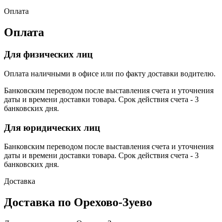
Оплата
Оплата
Для физических лиц
Оплата наличными в офисе или по факту доставки водителю.
Банковским переводом после выставления счета и уточнения
даты и времени доставки товара. Срок действия счета - 3
банковских дня.
Для юридических лиц
Банковским переводом после выставления счета и уточнения
даты и времени доставки товара. Срок действия счета - 3
банковских дня.
Доставка
Доставка по Орехово-Зуево