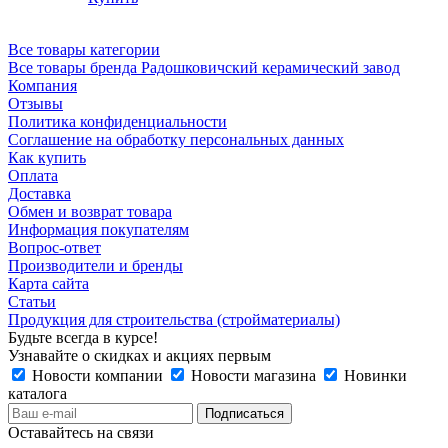
Все товары категории
Все товары бренда Радошковичский керамический завод
Компания
Отзывы
Политика конфиденциальности
Соглашение на обработку персональных данных
Как купить
Оплата
Доставка
Обмен и возврат товара
Информация покупателям
Вопрос-ответ
Производители и бренды
Карта сайта
Статьи
Продукция для строительства (стройматериалы)
Будьте всегда в курсе!
Узнавайте о скидках и акциях первым
Новости компании
Новости магазина
Новинки
каталога
Оставайтесь на связи