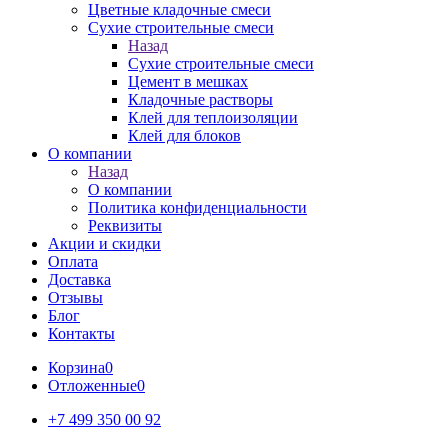
Цветные кладочные смеси
Сухие строительные смеси
Назад
Сухие строительные смеси
Цемент в мешках
Кладочные растворы
Клей для теплоизоляции
Клей для блоков
О компании
Назад
О компании
Политика конфиденциальности
Реквизиты
Акции и скидки
Оплата
Доставка
Отзывы
Блог
Контакты
Корзина
0
Отложенные
0
+7 499 350 00 92