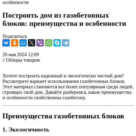
особенности
Построить дом из газобетонных
блоков: преимущества и особенности
Поделиться
20 мая 2024 12:09
// Обзоры товаров
Хотите построить надежный и экологически чистый дом?
Рассмотрите вариант использования газобетонных блоков.
Этот материал становится все более популярным среди людей,
строящих свой дом. Давайте разберемся, какие преимущества
и особенности свойственны газобетону.
Преимущества газобетонных блоков
1. Экологичность