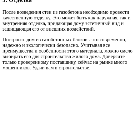
После возведения стен из газобетона необходимо провести
качественную отделку. Это может быть как наружная, так и
внутренняя отделка, придающая дому эстетичный вид и
защищающая его от внешних воздействий.
Построить дом из газобетонных блоков - это современно,
надежно и экологически безопасно. Учитывая все
преимущества и особенности этого материала, можно смело
выбирать его для строительства жилого дома. Доверяйте
только проверенному поставщику, сейчас на рынке много
мошенников. Удачи вам в строительстве.