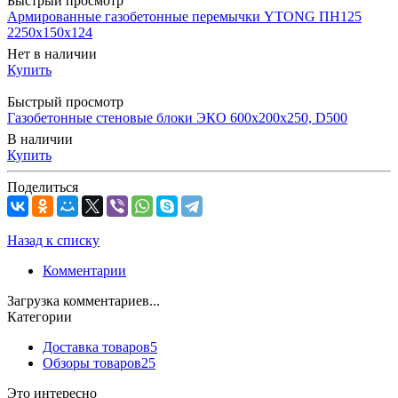
Быстрый просмотр
Армированные газобетонные перемычки YTONG ПН125
2250x150x124
Нет в наличии
Купить
Быстрый просмотр
Газобетонные стеновые блоки ЭКО 600x200x250, D500
В наличии
Купить
Поделиться
Назад к списку
Комментарии
Загрузка комментариев...
Категории
Доставка товаров
5
Обзоры товаров
25
Это интересно