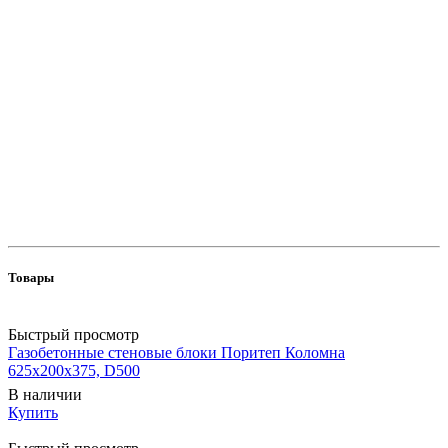
Товары
Быстрый просмотр
Газобетонные стеновые блоки Поритеп Коломна
625х200х375, D500
В наличии
Купить