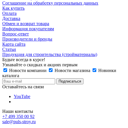
Соглашение на обработку персональных данных
Как купить
Оплата
Доставка
Обмен и возврат товара
Информация покупателям
Вопрос-ответ
Производители и бренды
Карта сайта
Статьи
Продукция для строительства (стройматериалы)
Будьте всегда в курсе!
Узнавайте о скидках и акциях первым
Новости компании
Новости магазина
Новинки
каталога
Оставайтесь на связи
YouTube
Наши контакты
+7 499 350 00 92
sale@puls-stroy.ru