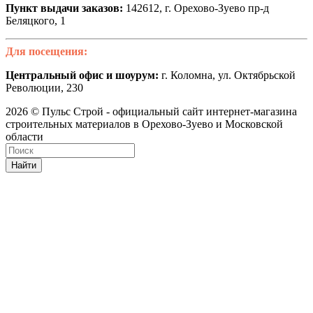
Пункт выдачи заказов:
142612, г. Орехово-Зуево пр-д
Беляцкого, 1
Для посещения:
Центральный офис и шоурум:
г. Коломна, ул. Октябрьской
Революции, 230
2026 © Пульс Строй - официальный сайт интернет-магазина
строительных материалов в Орехово-Зуево и Московской
области
Найти