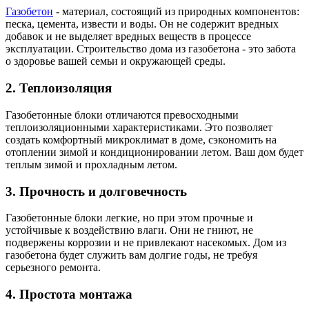
Газобетон
- материал, состоящий из природных компонентов:
песка, цемента, извести и воды. Он не содержит вредных
добавок и не выделяет вредных веществ в процессе
эксплуатации. Строительство дома из газобетона - это забота
о здоровье вашей семьи и окружающей среды.
2. Теплоизоляция
Газобетонные блоки отличаются превосходными
теплоизоляционными характеристиками. Это позволяет
создать комфортный микроклимат в доме, сэкономить на
отоплении зимой и кондиционировании летом. Ваш дом будет
теплым зимой и прохладным летом.
3. Прочность и долговечность
Газобетонные блоки легкие, но при этом прочные и
устойчивые к воздействию влаги. Они не гниют, не
подвержены коррозии и не привлекают насекомых. Дом из
газобетона будет служить вам долгие годы, не требуя
серьезного ремонта.
4. Простота монтажа