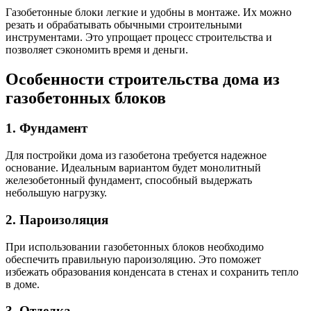
Газобетонные блоки легкие и удобны в монтаже. Их можно
резать и обрабатывать обычными строительными
инструментами. Это упрощает процесс строительства и
позволяет сэкономить время и деньги.
Особенности строительства дома из
газобетонных блоков
1. Фундамент
Для постройки дома из газобетона требуется надежное
основание. Идеальным вариантом будет монолитный
железобетонный фундамент, способный выдержать
небольшую нагрузку.
2. Пароизоляция
При использовании газобетонных блоков необходимо
обеспечить правильную пароизоляцию. Это поможет
избежать образования конденсата в стенах и сохранить тепло
в доме.
3. Отделка